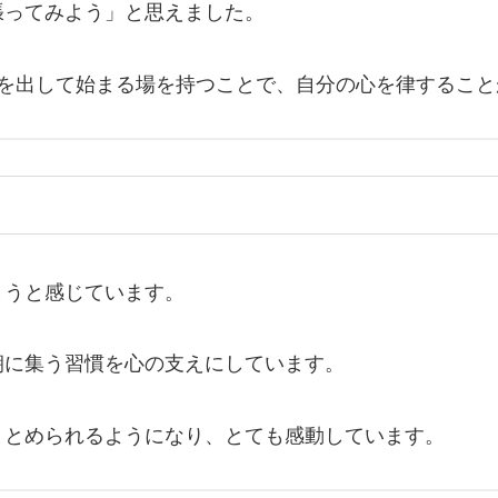
張ってみよう」と思えました。
声を出して始まる場を持つことで、自分の心を律するこ
まうと感じています。
朝に集う習慣を心の支えにしています。
まとめられるようになり、とても感動しています。