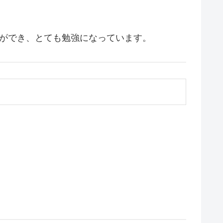
とができ、とても勉強になっています。