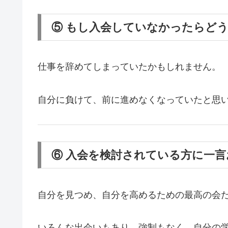
⑤ もし入会していなかったらど
仕事を辞めてしまっていたかもしれません。
自分に負けて、前に進めなくなっていたと思
⑥ 入会を検討されている方に一
自分を見つめ、自分を高めるための最高の会
いろんな出会いもあり、強制もなく、自分の