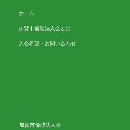
ホーム
加賀市倫理法人会とは
入会希望・お問い合わせ
加賀市倫理法人会