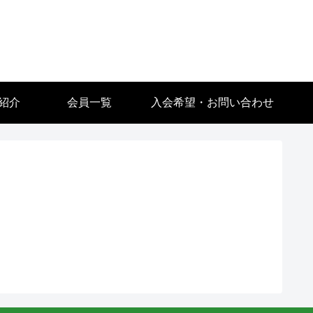
紹介
会員一覧
入会希望・お問い合わせ