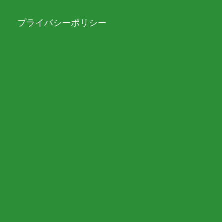
プライバシーポリシー