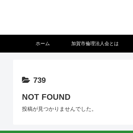
ホーム
加賀市倫理法人会とは
739
NOT FOUND
投稿が見つかりませんでした。