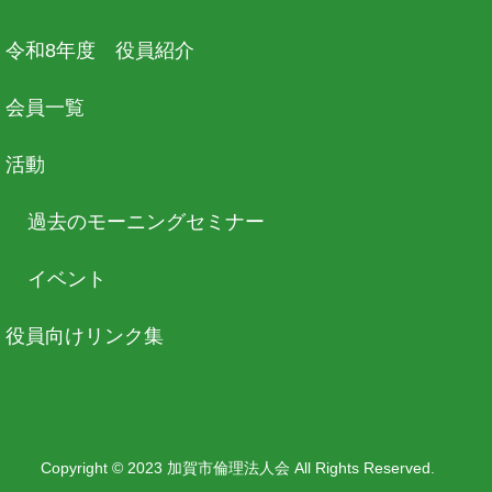
令和8年度 役員紹介
会員一覧
活動
過去のモーニングセミナー
イベント
役員向けリンク集
Copyright © 2023 加賀市倫理法人会 All Rights Reserved.