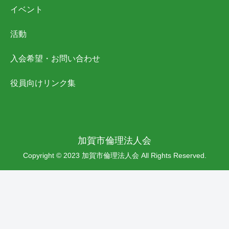
イベント
活動
入会希望・お問い合わせ
役員向けリンク集
加賀市倫理法人会
Copyright © 2023 加賀市倫理法人会 All Rights Reserved.