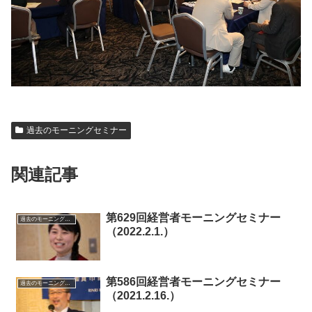
過去のモーニングセミナー
関連記事
第629回経営者モーニングセミナー
過去のモーニングセミナー
（2022.2.1.）
第586回経営者モーニングセミナー
過去のモーニングセミナー
（2021.2.16.）