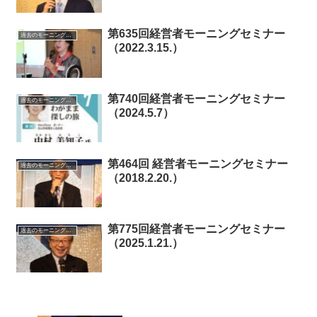
第635回経営者モーニングセミナー
過去のモーニングセミナー
（2022.3.15.）
第740回経営者モーニングセミナー
過去のモーニングセミナー
（2024.5.7）
第464回 経営者モーニングセミナー
過去のモーニングセミナー
（2018.2.20.）
第775回経営者モーニングセミナー
過去のモーニングセミナー
（2025.1.21.）