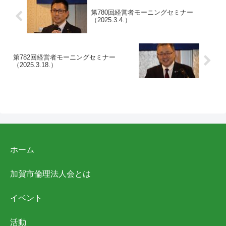
第780回経営者モーニングセミナー
（2025.3.4.）
第782回経営者モーニングセミナー
（2025.3.18.）
ホーム
加賀市倫理法人会とは
イベント
活動