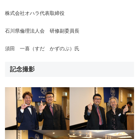
株式会社オハラ代表取締役
石川県倫理法人会 研修副委員長
須田 一喜（すだ かずのぶ）氏
記念撮影