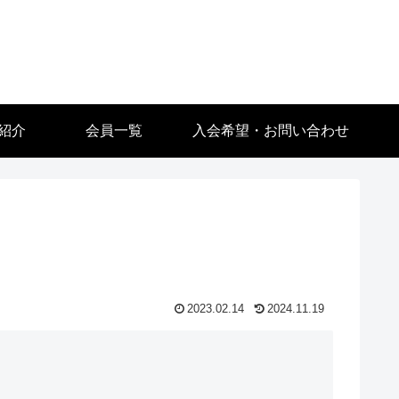
紹介
会員一覧
入会希望・お問い合わせ
2023.02.14
2024.11.19