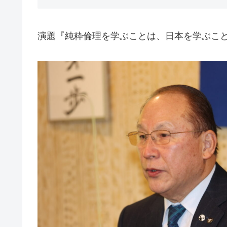
演題『純粋倫理を学ぶことは、日本を学ぶこ