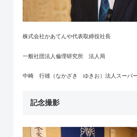
株式会社かあてんや代表取締役社長
一般社団法人倫理研究所 法人局
中崎 行雄（なかざき ゆきお）法人スーパ
記念撮影