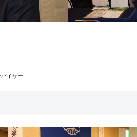
ーバイザー