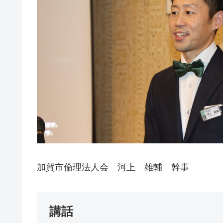
加賀市倫理法人会 河上 雄輔 幹事
講話