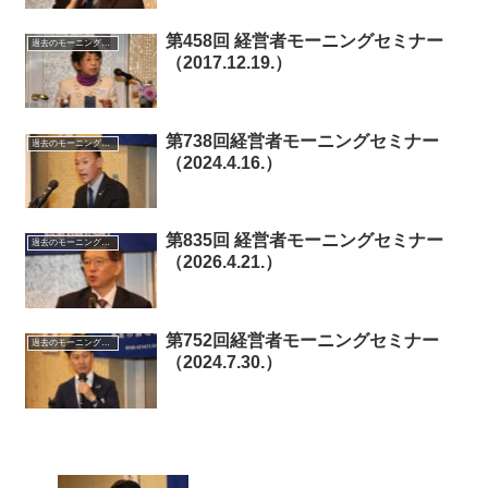
第458回 経営者モーニングセミナー
過去のモーニングセミナー
（2017.12.19.）
第738回経営者モーニングセミナー
過去のモーニングセミナー
（2024.4.16.）
第835回 経営者モーニングセミナー
過去のモーニングセミナー
（2026.4.21.）
第752回経営者モーニングセミナー
過去のモーニングセミナー
（2024.7.30.）