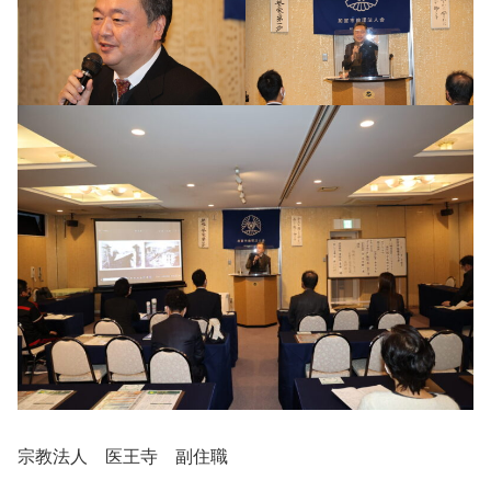
宗教法人 医王寺 副住職