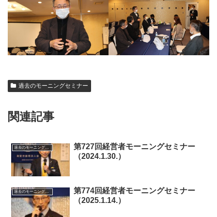
過去のモーニングセミナー
関連記事
第727回経営者モーニングセミナー
過去のモーニングセミナー
（2024.1.30.）
第774回経営者モーニングセミナー
過去のモーニングセミナー
（2025.1.14.）