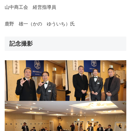
山中商工会 経営指導員
鹿野 雄一（かの ゆういち）氏
記念撮影