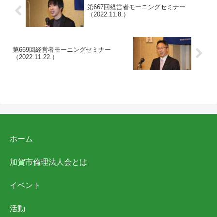
第667回経営者モーニングセミナー
（2022.11.8.）
第669回経営者モーニングセミナー
（2022.11.22.）
ホーム
加賀市倫理法人会とは
イベント
活動