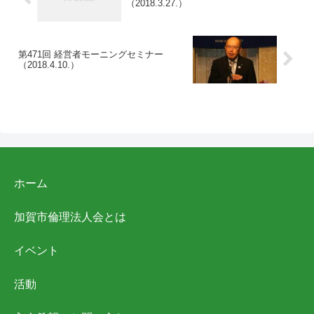
（2018.3.27.）
第471回 経営者モーニングセミナー
（2018.4.10.）
ホーム
加賀市倫理法人会とは
イベント
活動