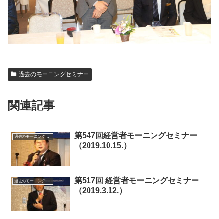
過去のモーニングセミナー
関連記事
第547回経営者モーニングセミナー
過去のモーニングセミナー
（2019.10.15.）
第517回 経営者モーニングセミナー
過去のモーニングセミナー
（2019.3.12.）