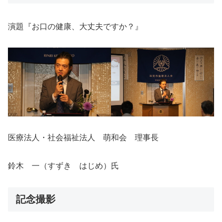
演題『お口の健康、大丈夫ですか？』
医療法人・社会福祉法人 萌和会 理事長
鈴木 一（すずき はじめ）氏
記念撮影