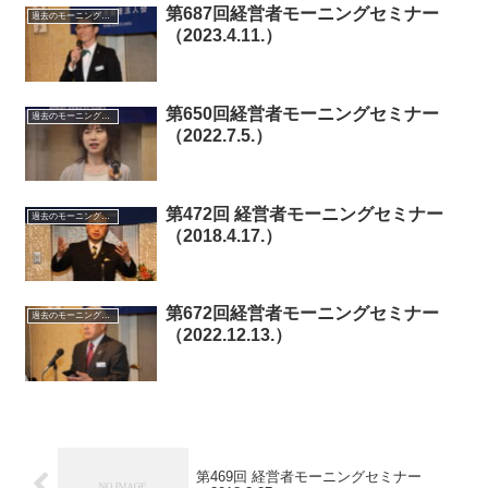
第687回経営者モーニングセミナー
過去のモーニングセミナー
（2023.4.11.）
第650回経営者モーニングセミナー
過去のモーニングセミナー
（2022.7.5.）
第472回 経営者モーニングセミナー
過去のモーニングセミナー
（2018.4.17.）
第672回経営者モーニングセミナー
過去のモーニングセミナー
（2022.12.13.）
第469回 経営者モーニングセミナー