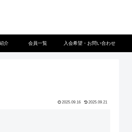
紹介
会員一覧
入会希望・お問い合わせ
2025.09.16
2025.09.21