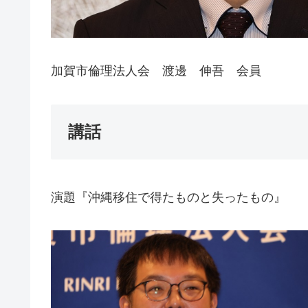
加賀市倫理法人会 渡邊 伸吾 会員
講話
演題『沖縄移住で得たものと失ったもの』