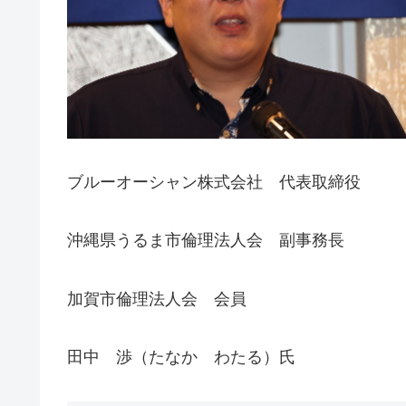
ブルーオーシャン株式会社 代表取締役
沖縄県うるま市倫理法人会 副事務長
加賀市倫理法人会 会員
田中 渉（たなか わたる）氏