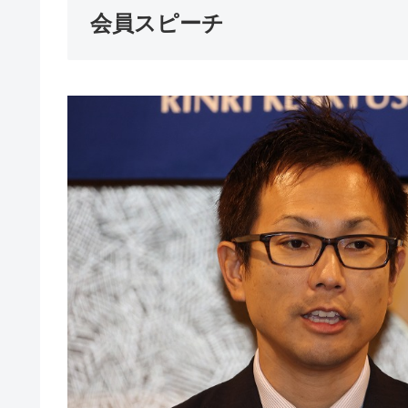
会員スピーチ